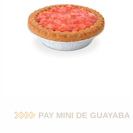
PAY MINI DE GUAYABA