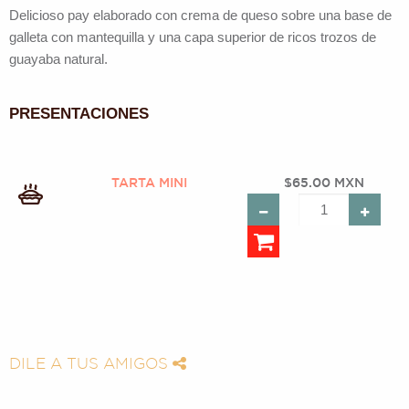
Delicioso pay elaborado con crema de queso sobre una base de
galleta con mantequilla y una capa superior de ricos trozos de
guayaba natural.
PRESENTACIONES
TARTA MINI
$65.00 MXN
DILE A TUS AMIGOS