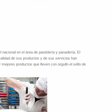
 nacional en el área de pastelería y panadería. El
alidad de sus productos y de sus servicios han
 mejores productos que lleven con orgullo el sello de