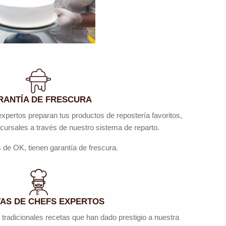
RANTÍA DE FRESCURA
expertos preparan tus productos de repostería favoritos,
ucursales a través de nuestro sistema de reparto.
 de OK, tienen garantía de frescura.
AS DE CHEFS EXPERTOS
 tradicionales recetas que han dado prestigio a nuestra