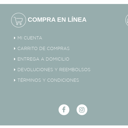
COMPRA EN LÍNEA
MI CUENTA
CARRITO DE COMPRAS
ENTREGA A DOMICILIO
DEVOLUCIONES Y REEMBOLSOS
TÉRMINOS Y CONDICIONES