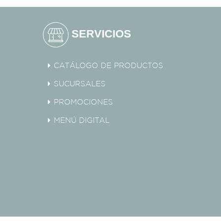
SERVICIOS
CATÁLOGO DE PRODUCTOS
SUCURSALES
PROMOCIONES
MENÚ DIGITAL