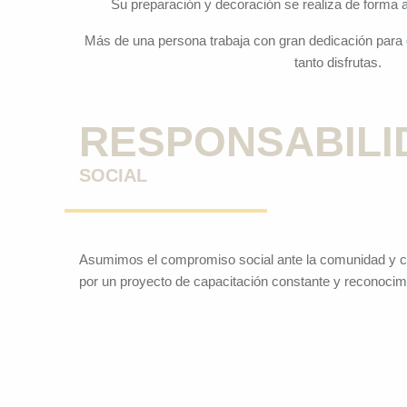
Su preparación y decoración se realiza de forma 
Más de una persona trabaja con gran dedicación para q
tanto disfrutas.
RESPONSABILI
SOCIAL
Asumimos el compromiso social ante la comunidad y com
por un proyecto de capacitación constante y reconocimi