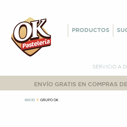
PRODUCTOS
SU
SERVICIO A 
ENVÍO GRATIS EN COMPRAS DE
INICIO
GRUPO OK