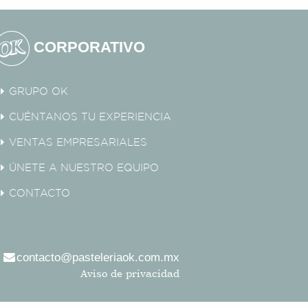
CORPORATIVO
GRUPO OK
CUÉNTANOS TU EXPERIENCIA
VENTAS EMPRESARIALES
ÚNETE A NUESTRO EQUIPO
CONTACTO
contacto@pasteleriaok.com.mx
Aviso de privacidad