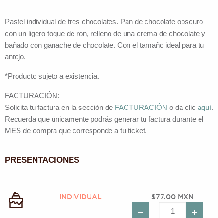
Pastel individual de tres chocolates. Pan de chocolate obscuro
con un ligero toque de ron, relleno de una crema de chocolate y
bañado con ganache de chocolate. Con el tamaño ideal para tu
antojo.
*Producto sujeto a existencia.
FACTURACIÓN:
Solicita tu factura en la sección de
FACTURACIÓN
o da clic
aquí
.
Recuerda que únicamente podrás generar tu factura durante el
MES de compra que corresponde a tu ticket.
PRESENTACIONES
INDIVIDUAL
$77.00 MXN