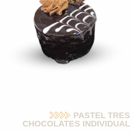
PASTEL TRES
CHOCOLATES INDIVIDUAL