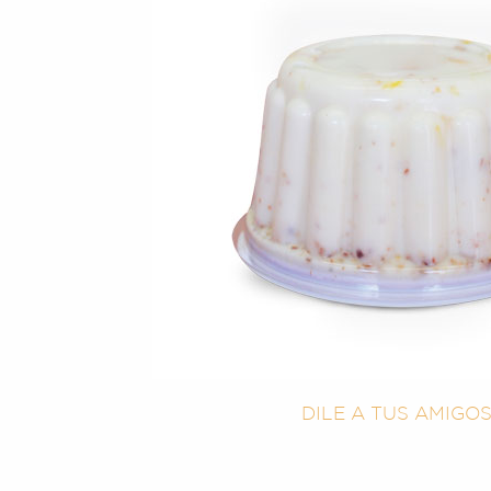
DILE A TUS AMIGO