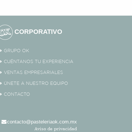
CORPORATIVO
GRUPO OK
CUÉNTANOS TU EXPERIENCIA
VENTAS EMPRESARIALES
ÚNETE A NUESTRO EQUIPO
CONTACTO
contacto@pasteleriaok.com.mx
Aviso de privacidad