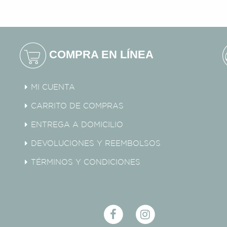
COMPRA EN LÍNEA
MI CUENTA
CARRITO DE COMPRAS
ENTREGA A DOMICILIO
DEVOLUCIONES Y REEMBOLSOS
TÉRMINOS Y CONDICIONES