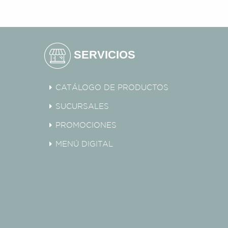
SERVICIOS
CATÁLOGO DE PRODUCTOS
SUCURSALES
PROMOCIONES
MENÚ DIGITAL