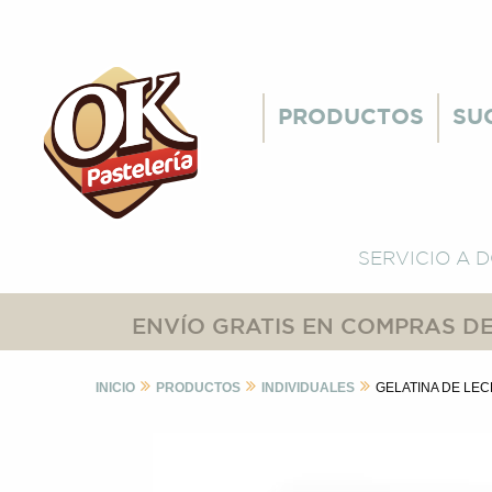
PRODUCTOS
SU
SERVICIO A 
ENVÍO GRATIS EN COMPRAS DE
INICIO
PRODUCTOS
INDIVIDUALES
GELATINA DE LEC