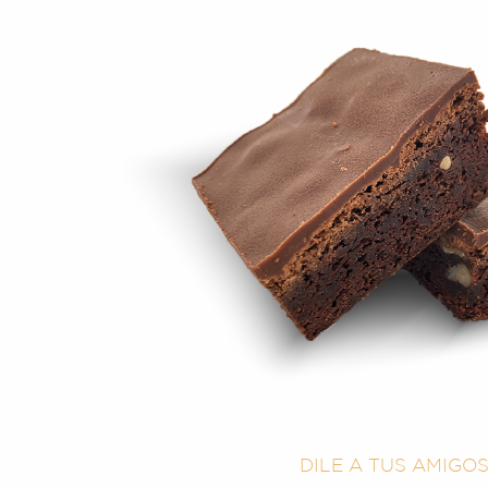
DILE A TUS AMIGO