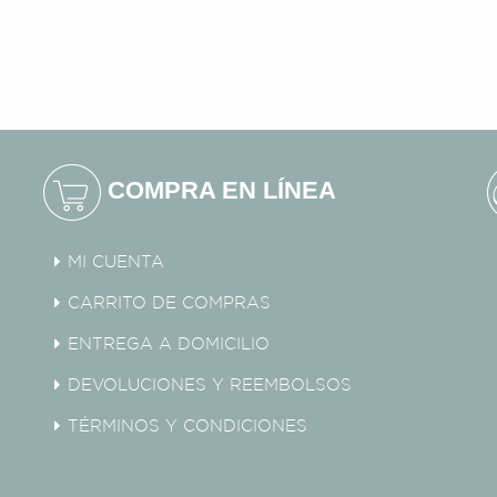
COMPRA EN LÍNEA
MI CUENTA
CARRITO DE COMPRAS
ENTREGA A DOMICILIO
DEVOLUCIONES Y REEMBOLSOS
TÉRMINOS Y CONDICIONES