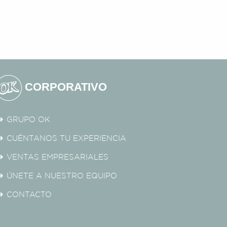
CORPORATIVO
GRUPO OK
CUÉNTANOS TU EXPERIENCIA
VENTAS EMPRESARIALES
ÚNETE A NUESTRO EQUIPO
CONTACTO