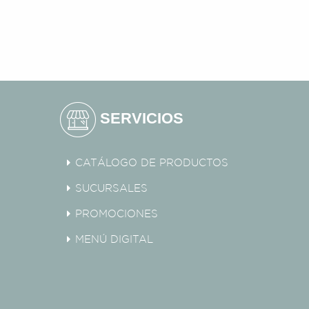
SERVICIOS
CATÁLOGO DE PRODUCTOS
SUCURSALES
PROMOCIONES
MENÚ DIGITAL