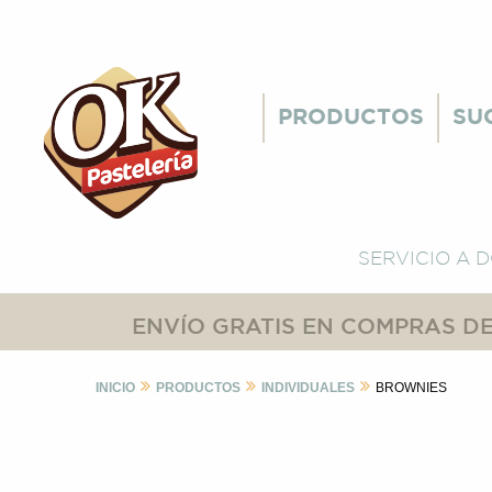
PRODUCTOS
SU
SERVICIO A 
ENVÍO GRATIS EN COMPRAS DE
INICIO
PRODUCTOS
INDIVIDUALES
BROWNIES