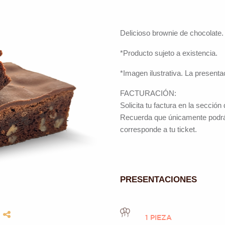
Delicioso brownie de chocolate.
*Producto sujeto a existencia.
*Imagen ilustrativa. La presenta
FACTURACIÓN:
Solicita tu factura en la sección
Recuerda que únicamente podrá
corresponde a tu ticket.
PRESENTACIONES
S
1 PIEZA